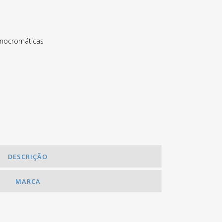
nocromáticas
DESCRIÇÃO
MARCA