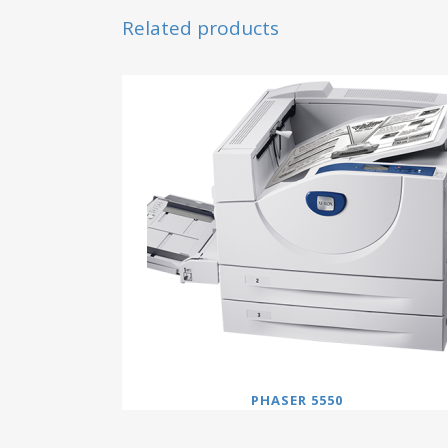
Related products
PHASER 5550