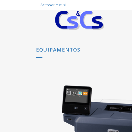
Acessar e-mail
EQUIPAMENTOS