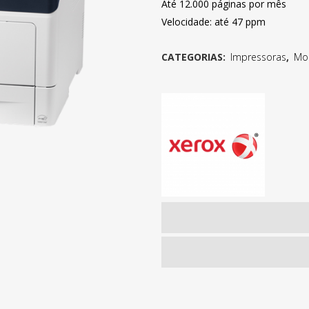
Até 12.000 páginas por mês
Velocidade: até 47 ppm
CATEGORIAS:
Impressoras
,
Mo