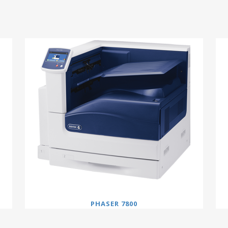
PHASER 7800