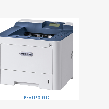
PHASER® 3330