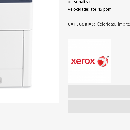
personalizar
Velocidade: até 45 ppm
CATEGORIAS:
Coloridas
,
Impre