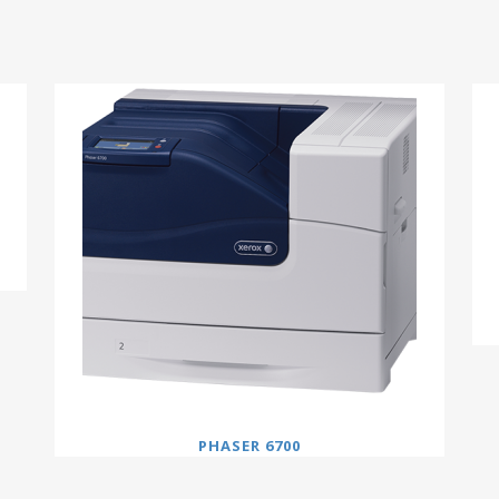
PHASER 6700