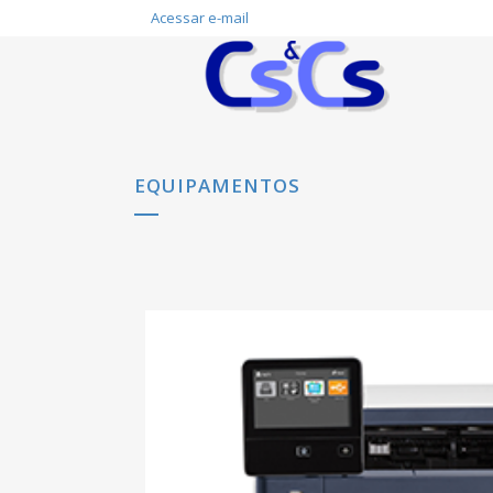
Acessar e-mail
EQUIPAMENTOS