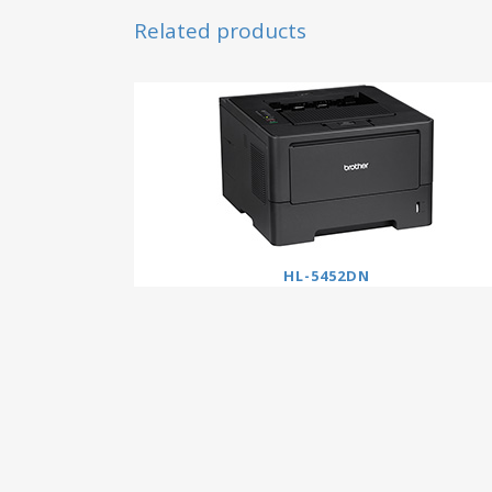
Related products
HL-5452DN