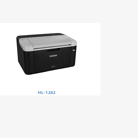
HL-1202