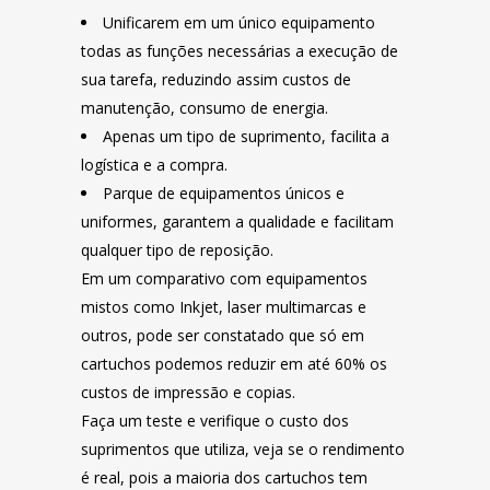
Unificarem em um único equipamento
todas as funções necessárias a execução de
sua tarefa, reduzindo assim custos de
manutenção, consumo de energia.
Apenas um tipo de suprimento, facilita a
logística e a compra.
Parque de equipamentos únicos e
uniformes, garantem a qualidade e facilitam
qualquer tipo de reposição.
Em um comparativo com equipamentos
mistos como Inkjet, laser multimarcas e
outros, pode ser constatado que só em
cartuchos podemos reduzir em até 60% os
custos de impressão e copias.
Faça um teste e verifique o custo dos
suprimentos que utiliza, veja se o rendimento
é real, pois a maioria dos cartuchos tem