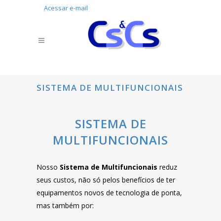
Acessar e-mail
SISTEMA DE MULTIFUNCIONAIS
SISTEMA DE
MULTIFUNCIONAIS
Nosso
Sistema de Multifuncionais
reduz
seus custos, não só pelos benefícios de ter
equipamentos novos de tecnologia de ponta,
mas também por: