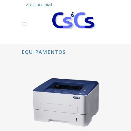
Acessar e-mail
EQUIPAMENTOS