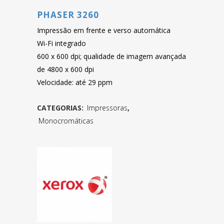
PHASER 3260
Impressão em frente e verso automática
Wi-Fi integrado
600 x 600 dpi; qualidade de imagem avançada
de 4800 x 600 dpi
Velocidade: até 29 ppm
CATEGORIAS:
Impressoras
,
Monocromáticas