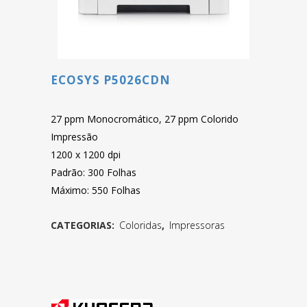
ECOSYS P5026CDN
27 ppm Monocromático, 27 ppm Colorido
Impressão
1200 x 1200 dpi
Padrão: 300 Folhas
Máximo: 550 Folhas
CATEGORIAS:
Coloridas
,
Impressoras