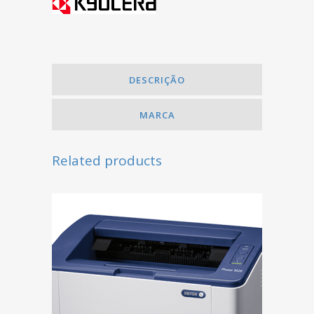
DESCRIÇÃO
MARCA
Related products