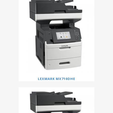
LEXMARK MX710DHE