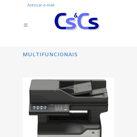
Acessar e-mail
MULTIFUNCIONAIS