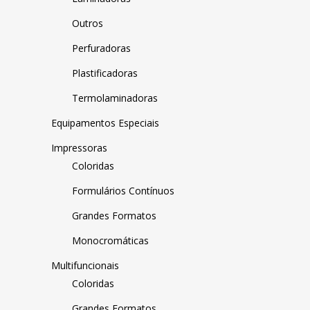
Outros
Perfuradoras
Plastificadoras
Termolaminadoras
Equipamentos Especiais
Impressoras
Coloridas
Formulários Contínuos
Grandes Formatos
Monocromáticas
Multifuncionais
Coloridas
Grandes Formatos