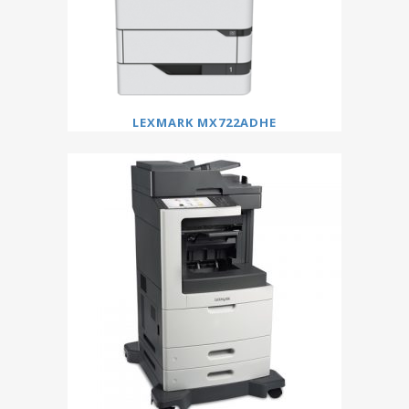
LEXMARK MX722ADHE