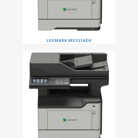
LEXMARK MX521ADE