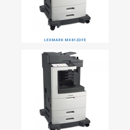
LEXMARK MX812DFE