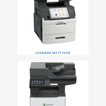
LEXMARK MX711DHE