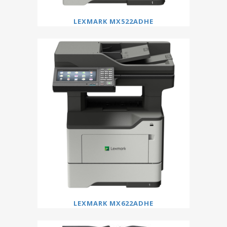
LEXMARK MX522ADHE
LEXMARK MX622ADHE