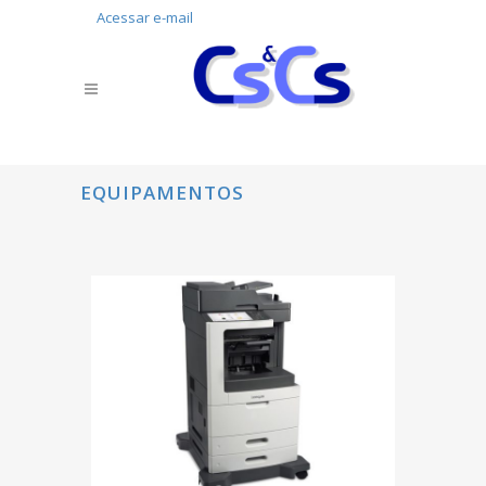
Acessar e-mail
EQUIPAMENTOS