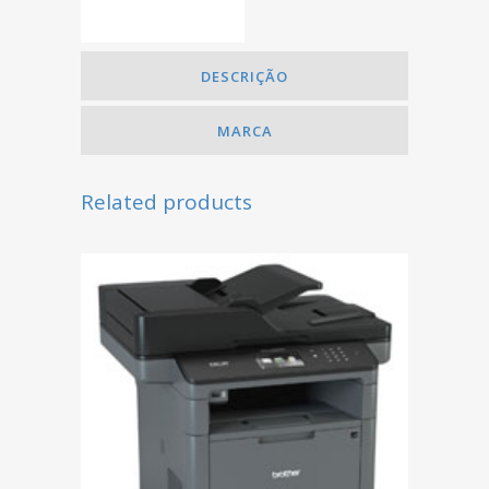
DESCRIÇÃO
MARCA
Related products