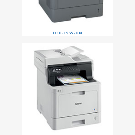
DCP-L5652DN