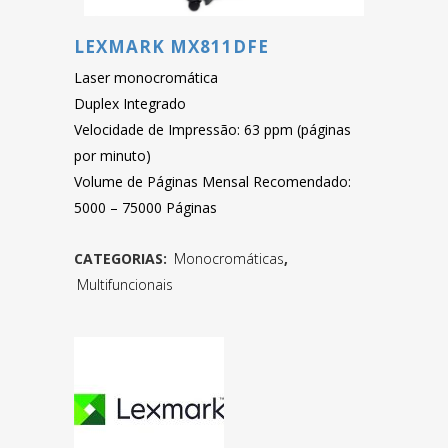
LEXMARK MX811DFE
Laser monocromática
Duplex Integrado
Velocidade de Impressão: 63 ppm (páginas
por minuto)
Volume de Páginas Mensal Recomendado:
5000 – 75000 Páginas
CATEGORIAS:
Monocromáticas
,
Multifuncionais