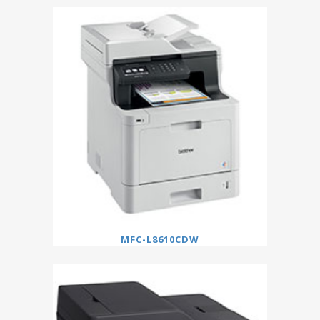
MFC-L8610CDW