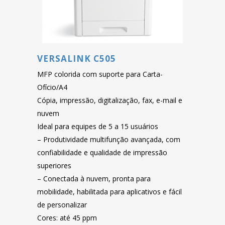
VERSALINK C505
MFP colorida com suporte para Carta-
Ofício/A4
Cópia, impressão, digitalização, fax, e-mail e
nuvem
Ideal para equipes de 5 a 15 usuários
– Produtividade multifunção avançada, com
confiabilidade e qualidade de impressão
superiores
– Conectada à nuvem, pronta para
mobilidade, habilitada para aplicativos e fácil
de personalizar
Cores: até 45 ppm