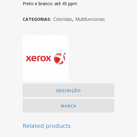
Preto e branco: até 45 ppm
CATEGORIAS:
Coloridas
,
Multifuncionais
DESCRIÇÃO
MARCA
Related products