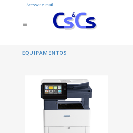
Acessar e-mail
EQUIPAMENTOS