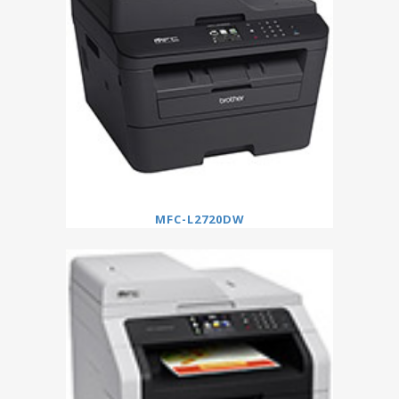
MFC-L2720DW