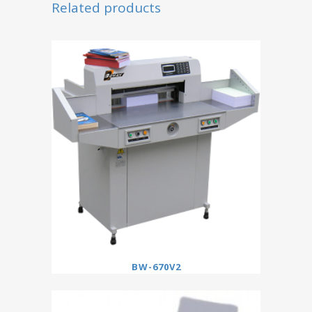
Related products
BW-670V2