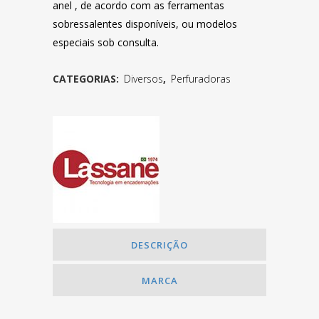
anel , de acordo com as ferramentas
sobressalentes disponíveis, ou modelos
especiais sob consulta.
CATEGORIAS:
Diversos
,
Perfuradoras
DESCRIÇÃO
MARCA