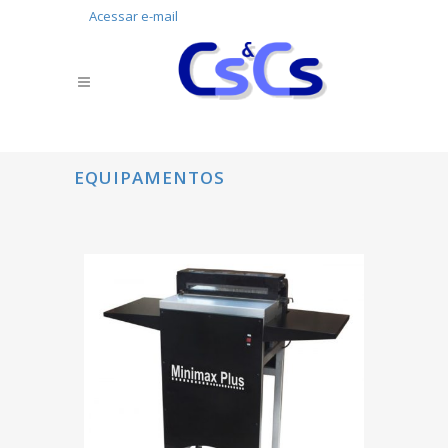
Acessar e-mail
EQUIPAMENTOS