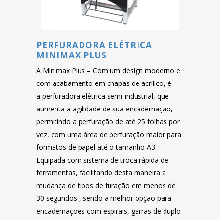
PERFURADORA ELÉTRICA
MINIMAX PLUS
A Minimax Plus – Com um design moderno e
com acabamento em chapas de acrílico, é
a perfuradora elétrica semi-industrial, que
aumenta a agilidade de sua encadernação,
permitindo a perfuração de até 25 folhas por
vez, com uma área de perfuração maior para
formatos de papel até o tamanho A3.
Equipada com sistema de troca rápida de
ferramentas, facilitando desta maneira a
mudança de tipos de furação em menos de
30 segundos , sendo a melhor opção para
encadernações com espirais, garras de duplo