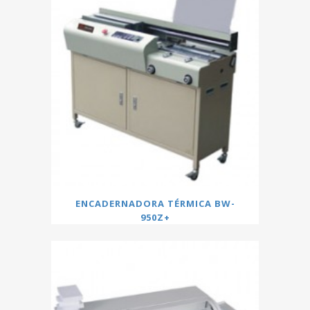
ENCADERNADORA TÉRMICA BW-
950Z+