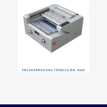
ENCADERNADORA TÉRMICA BW-920V