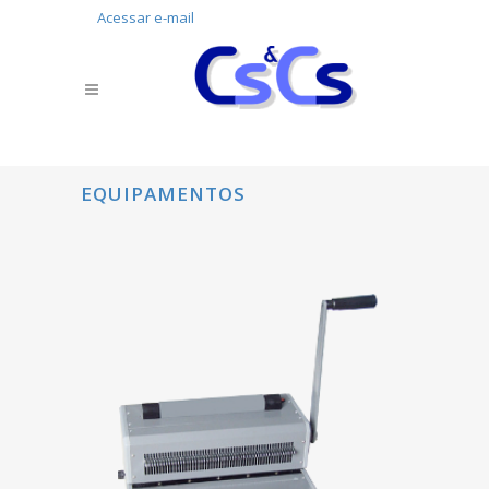
Acessar e-mail
EQUIPAMENTOS