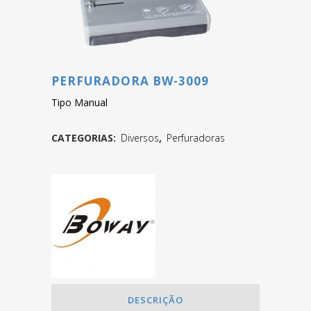
PERFURADORA BW-3009
Tipo Manual
CATEGORIAS:
Diversos
,
Perfuradoras
DESCRIÇÃO