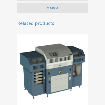
MARCA
Related products