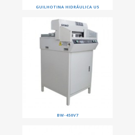
GUILHOTINA HIDRÁULICA U5
BW-450V7