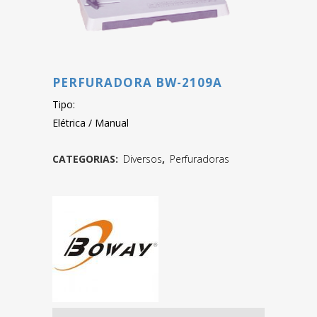
PERFURADORA BW-2109A
Tipo:
Elétrica / Manual
CATEGORIAS:
Diversos
,
Perfuradoras