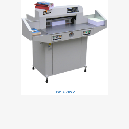
BW-670V2