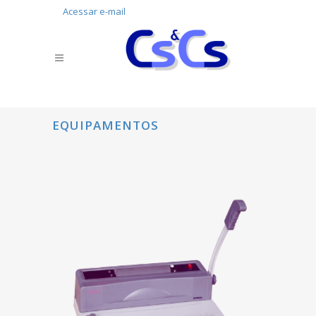
Acessar e-mail
EQUIPAMENTOS