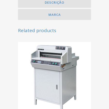
DESCRIÇÃO
MARCA
Related products