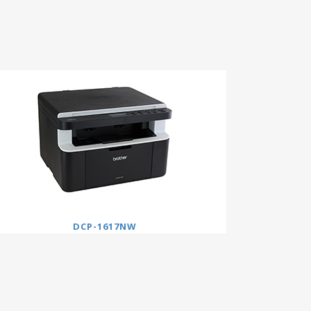
DCP-1617NW