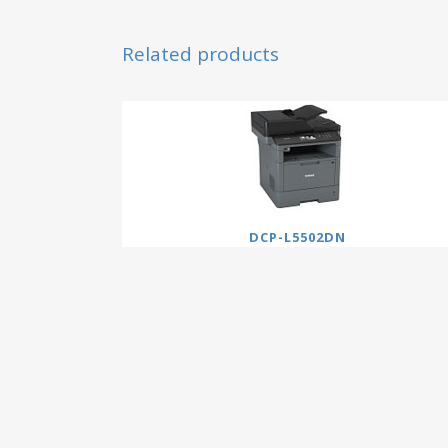
Related products
DCP-L5502DN