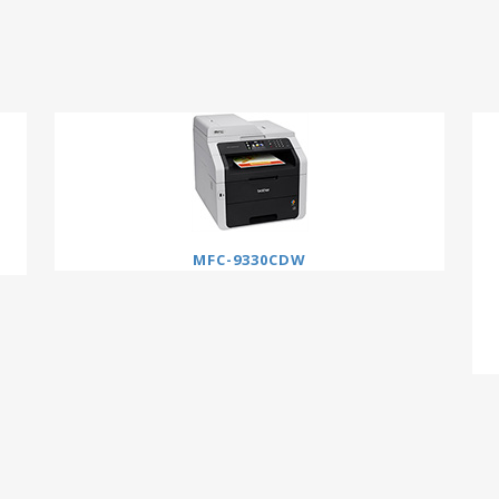
MFC-9330CDW