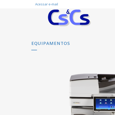
Acessar e-mail
EQUIPAMENTOS