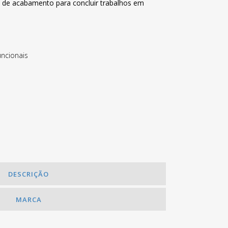
s de acabamento para concluir trabalhos em
uncionais
DESCRIÇÃO
MARCA