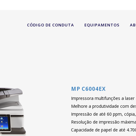
CÓDIGO DE CONDUTA
EQUIPAMENTOS
AB
MP C6004EX
Impressora multifunções a laser
Melhore a produtividade com de
Impressão de até 60 ppm, cópia, 
Resolução de impressão máxima:
Capacidade de papel de até 4.70