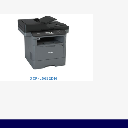
DCP-L5652DN