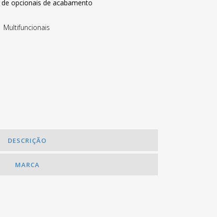
e de opcionais de acabamento
,
Multifuncionais
DESCRIÇÃO
MARCA