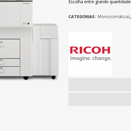
Escolha entre grande quantidad
CATEGORIAS:
Monocromáticas