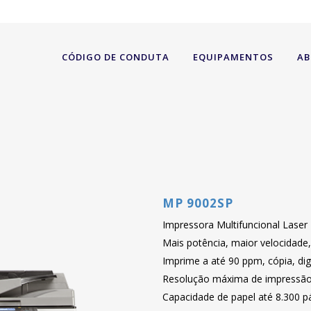
CÓDIGO DE CONDUTA
EQUIPAMENTOS
AB
MP 9002SP
Impressora Multifuncional Laser
Mais potência, maior velocidade
Imprime a até 90 ppm, cópia, digi
Resolução máxima de impressão
Capacidade de papel até 8.300 p