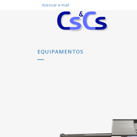
Acessar e-mail
EQUIPAMENTOS