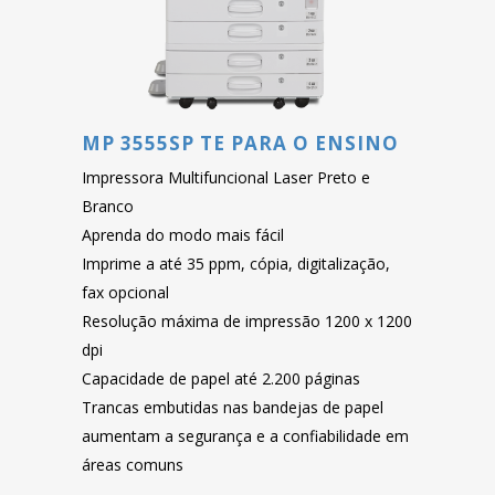
MP 3555SP TE PARA O ENSINO
Impressora Multifuncional Laser Preto e
Branco
Aprenda do modo mais fácil
Imprime a até 35 ppm, cópia, digitalização,
fax opcional
Resolução máxima de impressão 1200 x 1200
dpi
Capacidade de papel até 2.200 páginas
Trancas embutidas nas bandejas de papel
aumentam a segurança e a confiabilidade em
áreas comuns