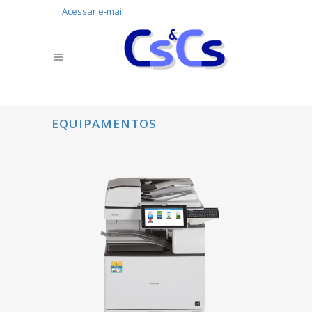
Acessar e-mail
EQUIPAMENTOS