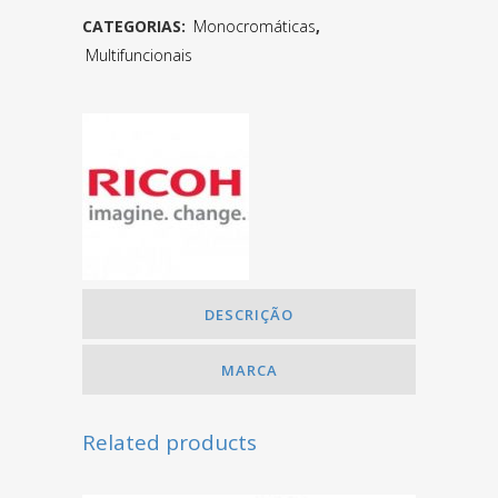
CATEGORIAS:
Monocromáticas
,
Multifuncionais
DESCRIÇÃO
MARCA
Related products