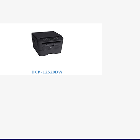
DCP-L2520DW