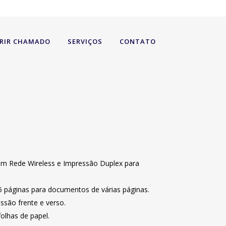
RIR CHAMADO
SERVIÇOS
CONTATO
 com Rede Wireless e Impressão Duplex para
 páginas para documentos de várias páginas.
ssão frente e verso.
olhas de papel.