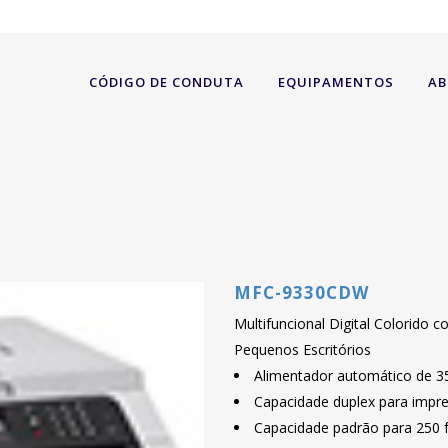
CÓDIGO DE CONDUTA
EQUIPAMENTOS
AB
MFC-9330CDW
Multifuncional Digital Colorido
Pequenos Escritórios
Alimentador automático de 35
Capacidade duplex para impre
Capacidade padrão para 250 f