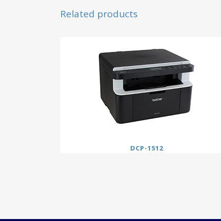
Related products
DCP-1512