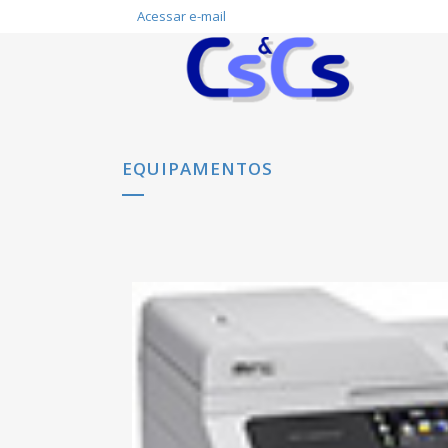
Acessar e-mail
EQUIPAMENTOS