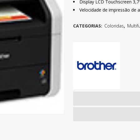
Display LCD Touchscreen 3,7″ 
Velocidade de impressão de a
CATEGORIAS:
Coloridas
,
Multif