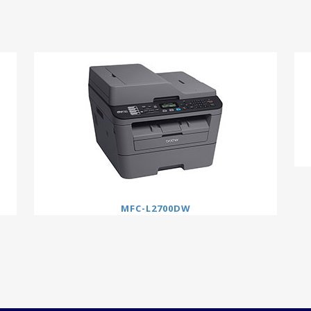
MFC-L2700DW