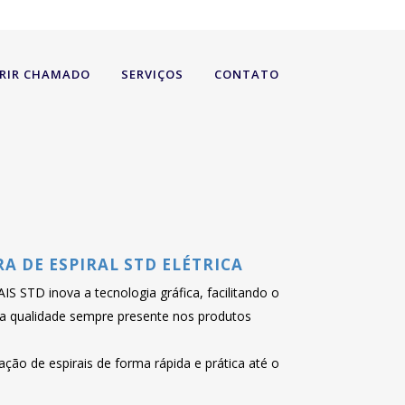
RIR CHAMADO
SERVIÇOS
CONTATO
 DE ESPIRAL STD ELÉTRICA
STD inova a tecnologia gráfica, facilitando o
 qualidade sempre presente nos produtos
ção de espirais de forma rápida e prática até o