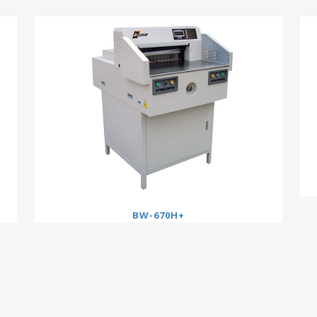
BW-670H+