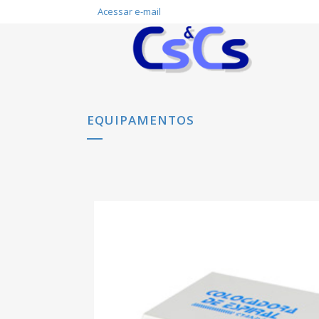
Acessar e-mail
EQUIPAMENTOS