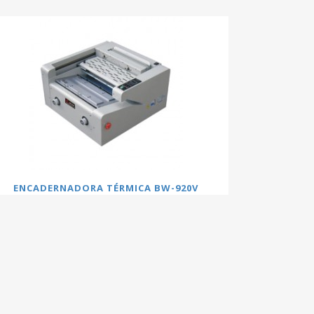
ENCADERNADORA TÉRMICA BW-920V