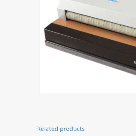
Related products