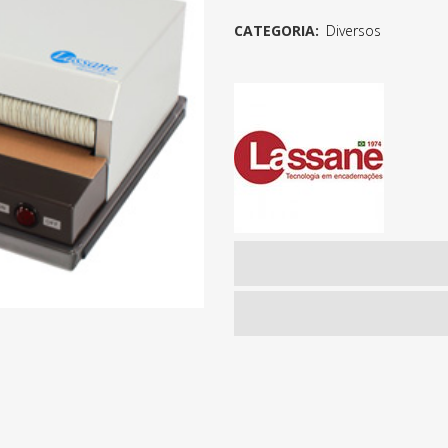
CATEGORIA:
Diversos