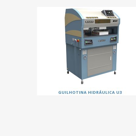
GUILHOTINA HIDRÁULICA U3