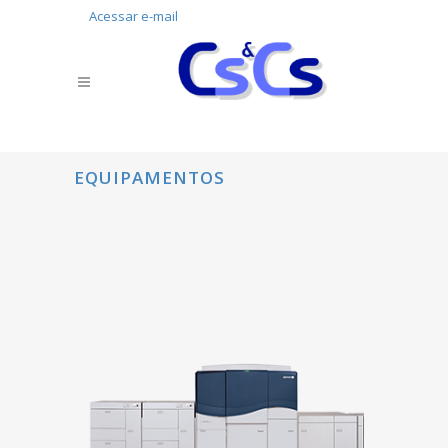
Acessar e-mail
EQUIPAMENTOS