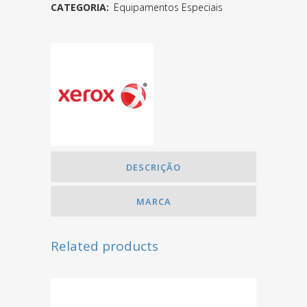
CATEGORIA:
Equipamentos Especiais
DESCRIÇÃO
MARCA
Related products