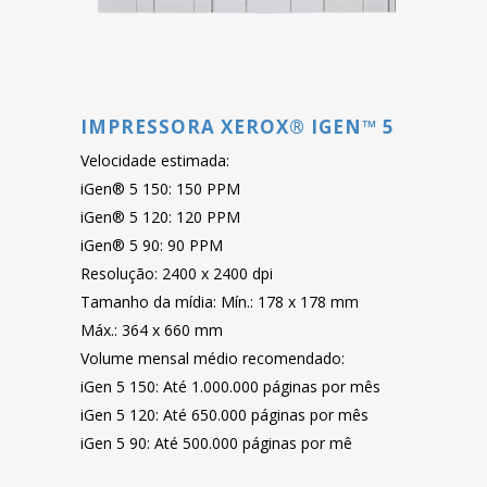
IMPRESSORA XEROX® IGEN™ 5
Velocidade estimada:
iGen® 5 150: 150 PPM
iGen® 5 120: 120 PPM
iGen® 5 90: 90 PPM
Resolução: 2400 x 2400 dpi
Tamanho da mídia: Mín.: 178 x 178 mm
Máx.: 364 x 660 mm
Volume mensal médio recomendado:
iGen 5 150: Até 1.000.000 páginas por mês
iGen 5 120: Até 650.000 páginas por mês
iGen 5 90: Até 500.000 páginas por mê