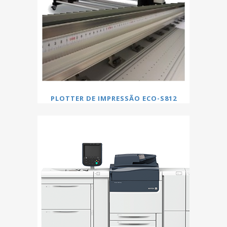
PLOTTER DE IMPRESSÃO ECO-S812