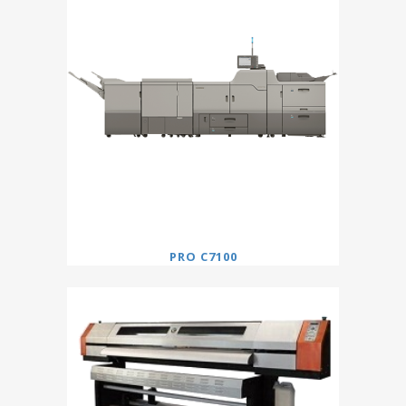
PRO C7100