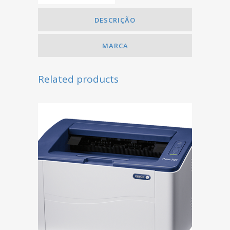
DESCRIÇÃO
MARCA
Related products