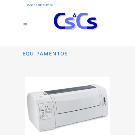
Acessar e-mail
EQUIPAMENTOS