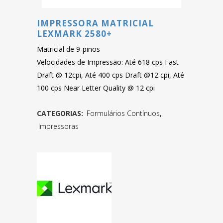
IMPRESSORA MATRICIAL
LEXMARK 2580+
Matricial de 9-pinos
Velocidades de Impressão: Até 618 cps Fast
Draft @ 12cpi, Até 400 cps Draft @12 cpi, Até
100 cps Near Letter Quality @ 12 cpi
CATEGORIAS:
Formulários Contínuos
,
Impressoras