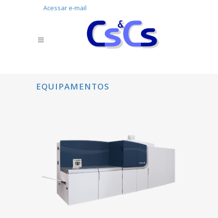
Acessar e-mail
EQUIPAMENTOS