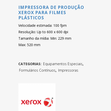
IMPRESSORA DE PRODUÇÃO
XEROX PARA FILMES
PLÁSTICOS
Velocidade estimada: 100 fpm
Resolução: Up to 600 x 600 dpi
Tamanho da mídia: Min: 229 mm
Max: 520 mm
CATEGORIAS:
Equipamentos Especiais
,
Formulários Contínuos
,
Impressoras