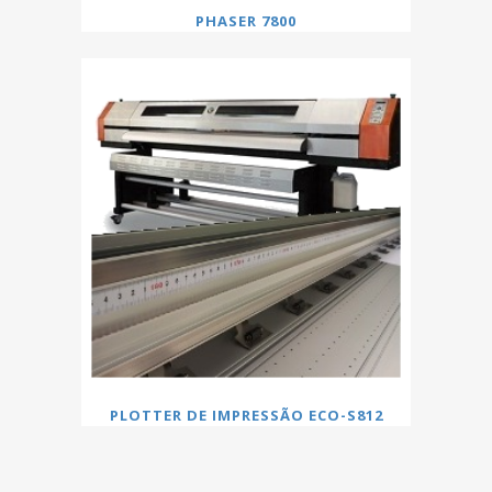
PHASER 7800
PLOTTER DE IMPRESSÃO ECO-S812