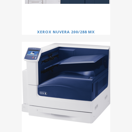
XEROX NUVERA 200/288 MX