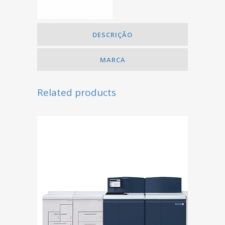
DESCRIÇÃO
MARCA
Related products