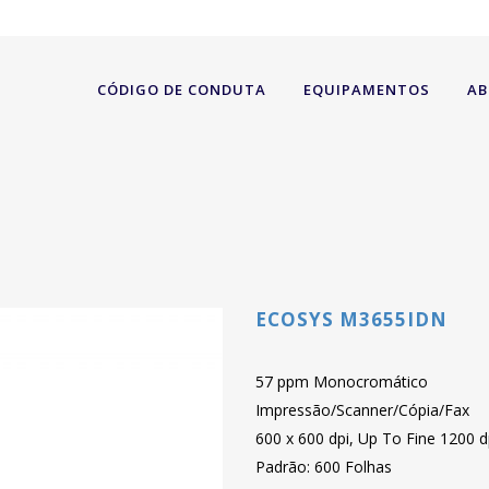
CÓDIGO DE CONDUTA
EQUIPAMENTOS
AB
ECOSYS M3655IDN
57 ppm Monocromático
Impressão/Scanner/Cópia/Fax
600 x 600 dpi, Up To Fine 1200 d
Padrão: 600 Folhas