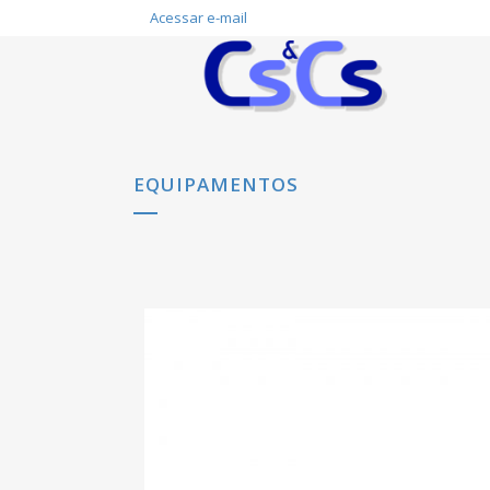
Acessar e-mail
EQUIPAMENTOS