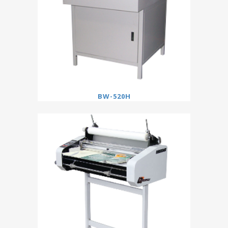
BW-520H