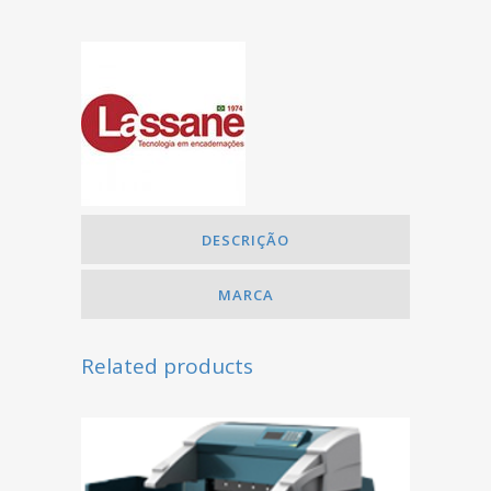
DESCRIÇÃO
MARCA
Related products