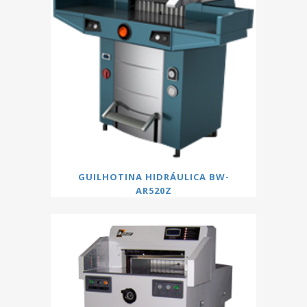
GUILHOTINA HIDRÁULICA BW-
AR520Z