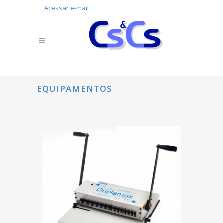
Acessar e-mail
EQUIPAMENTOS