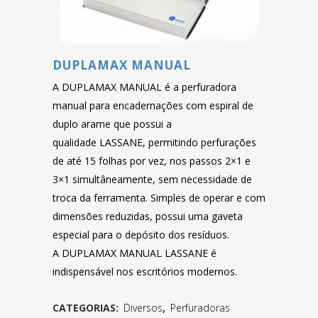
DUPLAMAX MANUAL
A DUPLAMAX MANUAL é a perfuradora
manual para encadernações com espiral de
duplo arame que possui a
qualidade LASSANE, permitindo perfurações
de até 15 folhas por vez, nos passos 2×1 e
3×1 simultâneamente, sem necessidade de
troca da ferramenta. Simples de operar e com
dimensões reduzidas, possui uma gaveta
especial para o depósito dos resíduos.
A DUPLAMAX MANUAL LASSANE é
indispensável nos escritórios modernos.
CATEGORIAS:
Diversos
,
Perfuradoras