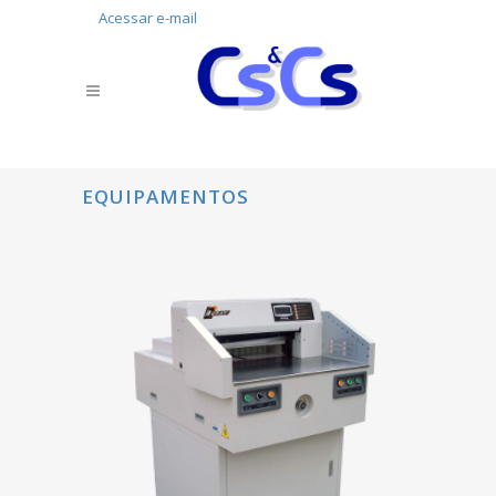
Acessar e-mail
EQUIPAMENTOS