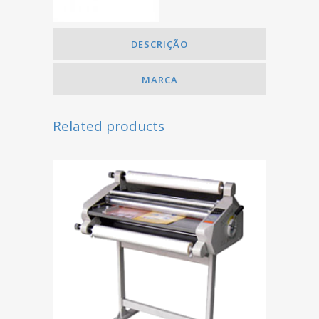
DESCRIÇÃO
MARCA
Related products