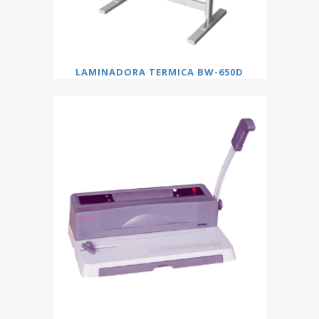
LAMINADORA TERMICA BW-650D