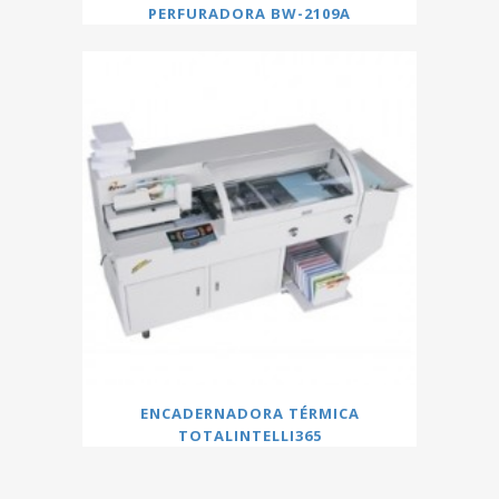
PERFURADORA BW-2109A
ENCADERNADORA TÉRMICA
TOTALINTELLI365